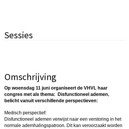
Sessies
Omschrijving
Op woensdag 11 juni organiseert de VHVL haar
congres met als thema: Disfunctioneel ademen,
belicht vanuit verschillende perspectieven:
Medisch perspectief:
Disfunctioneel ademen verwijst naar een verstoring in het
normale ademhalingspatroon. Dit kan veroorzaakt worden