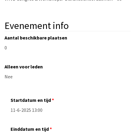
Evenement info
Aantal beschikbare plaatsen
Alleen voor leden
Startdatum en tijd
Einddatum en tijd