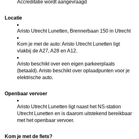
Accreditatie wordt aangevraagd
Locatie
Aristo Utrecht Lunetten, Brennerbaan 150 in Utrecht
Kom je met de auto: Aristo Utrecht Lunetten ligt
vlakbij de A27, A28 en A12.
Aristo beschikt over een eigen parkeerplaats
(betaald). Aristo beschikt over oplaadpunten voor je
elektrische auto.
Openbaar vervoer
Aristo Utrecht Lunetten ligt naast het NS-station
Utrecht Lunetten en is daarom uitstekend bereikbaar
met het openbaar vervoer.
Kom je met de fiets?