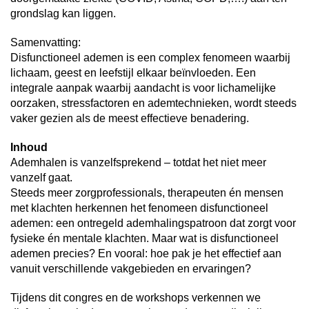
grondslag kan liggen.
Samenvatting:
Disfunctioneel ademen is een complex fenomeen waarbij
lichaam, geest en leefstijl elkaar beïnvloeden. Een
integrale aanpak waarbij aandacht is voor lichamelijke
oorzaken, stressfactoren en ademtechnieken, wordt steeds
vaker gezien als de meest effectieve benadering.
Inhoud
Ademhalen is vanzelfsprekend – totdat het niet meer
vanzelf gaat.
Steeds meer zorgprofessionals, therapeuten én mensen
met klachten herkennen het fenomeen disfunctioneel
ademen: een ontregeld ademhalingspatroon dat zorgt voor
fysieke én mentale klachten. Maar wat is disfunctioneel
ademen precies? En vooral: hoe pak je het effectief aan
vanuit verschillende vakgebieden en ervaringen?
Tijdens dit congres en de workshops verkennen we