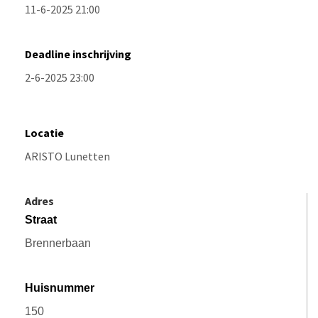
Deadline inschrijving
Locatie
Adres