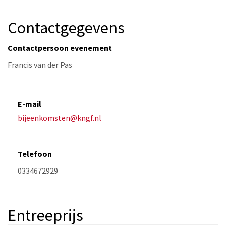
Contactgegevens
Contactpersoon evenement
E-mail
bijeenkomsten@kngf.nl
Telefoon
Entreeprijs