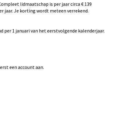
ompleet lidmaatschap is per jaar circa € 139
er jaar. Je korting wordt meteen verrekend.
d per 1 januari van het eerstvolgende kalenderjaar.
erst een account aan.