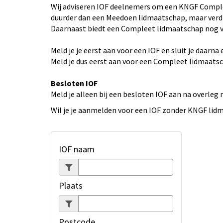
Wij adviseren IOF deelnemers om een KNGF Compleet
duurder dan een Meedoen lidmaatschap, maar verdien
Daarnaast biedt een Compleet lidmaatschap nog v
Meld je je eerst aan voor een IOF en sluit je daar
Meld je dus eerst aan voor een Compleet lidmaatsc
Besloten IOF
Meld je alleen bij een besloten IOF aan na overleg
Wil je je aanmelden voor een IOF zonder KNGF lid
IOF naam
Plaats
Postcode