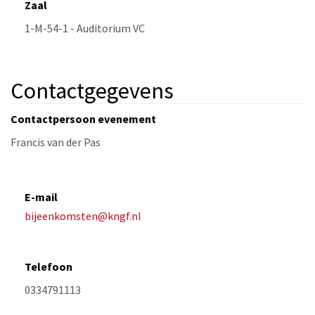
Zaal
Contactgegevens
Contactpersoon evenement
E-mail
bijeenkomsten@kngf.nl
Telefoon