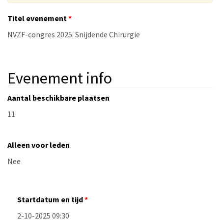
Titel evenement
Evenement info
Aantal beschikbare plaatsen
Alleen voor leden
Startdatum en tijd