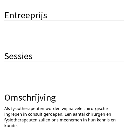
Entreeprijs
Sessies
Omschrijving
Als fysiotherapeuten worden wij na vele chirurgische
ingrepen in consult geroepen. Een aantal chirurgen en
fysiotherapeuten zullen ons meenemen in hun kennis en
kunde.