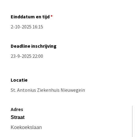
Einddatum en tijd
Deadline inschrijving
Locatie
Adres