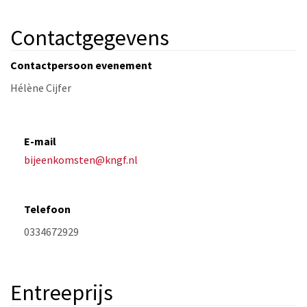
Contactgegevens
Contactpersoon evenement
E-mail
bijeenkomsten@kngf.nl
Telefoon
Entreeprijs