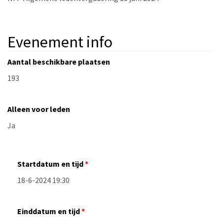
Evenement info
Aantal beschikbare plaatsen
Alleen voor leden
Startdatum en tijd
Einddatum en tijd