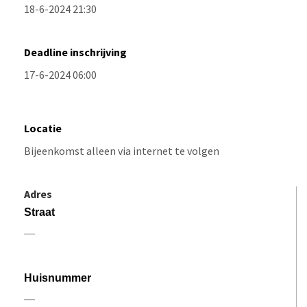
Deadline inschrijving
Locatie
Adres