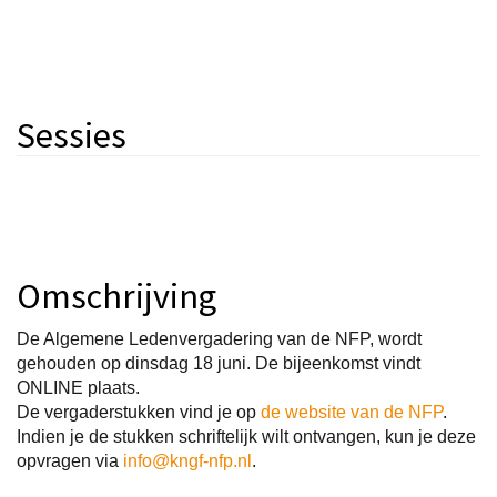
Sessies
Omschrijving
De Algemene Ledenvergadering van de NFP, wordt
gehouden op dinsdag 18 juni. De bijeenkomst vindt
ONLINE plaats.
De vergaderstukken vind je op
de website van de NFP
.
Indien je de stukken schriftelijk wilt ontvangen, kun je deze
opvragen via
info@kngf-nfp.nl
.