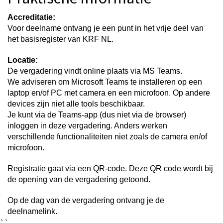
Accreditatie:
Voor deelname ontvang je een punt in het vrije deel van
het basisregister van KRF NL.
Locatie:
De vergadering vindt online plaats via MS Teams.
We adviseren om Microsoft Teams te installeren op een
laptop en/of PC met camera en een microfoon. Op andere
devices zijn niet alle tools beschikbaar.
Je kunt via de Teams-app (dus niet via de browser)
inloggen in deze vergadering. Anders werken
verschillende functionaliteiten niet zoals de camera en/of
microfoon.
Registratie gaat via een QR-code. Deze QR code wordt bij
de opening van de vergadering getoond.
Op de dag van de vergadering ontvang je de
deelnamelink.
``